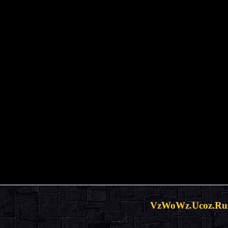
VzWoWz.Ucoz.Ru-В