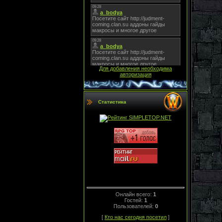
Для добавления необходима
авторизация
Статистика
Онлайн всего:
1
Гостей:
1
Пользователей:
0
[
Кто нас сегодня посетил
]