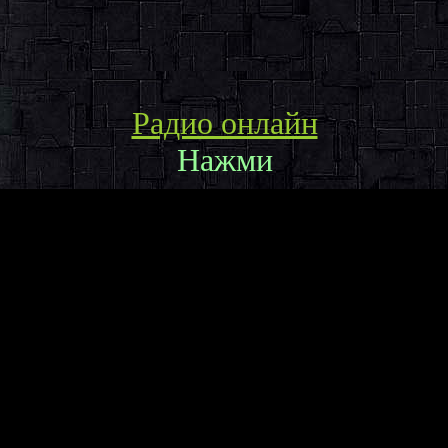
Радио онлайн
Нажми