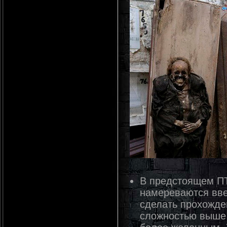
В предстоящем ПТ
намереваются вве
сделать прохожде
сложностью выше