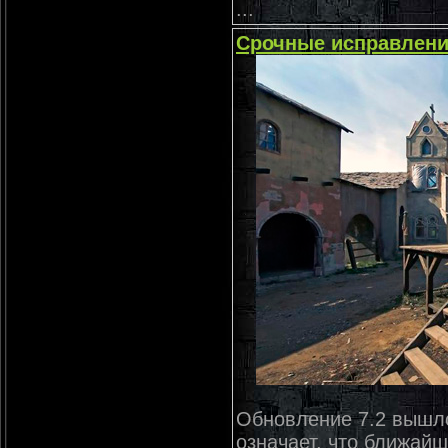
...
Срочные исправления
Обновление 7.2 вышло 
означает, что ближай